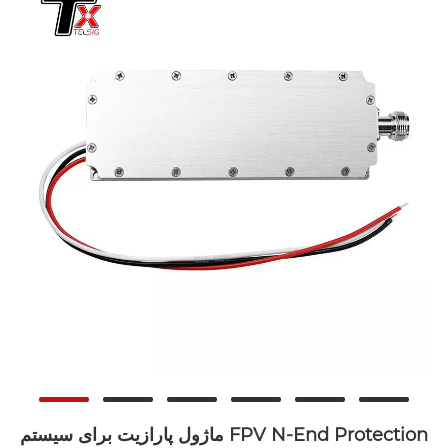
ماژول پارازیت برای سیستم FPV N-End Protection