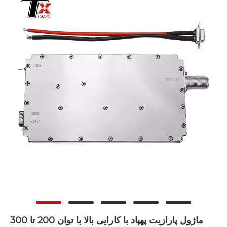
ماژول پارازیت پهپاد با کارایی بالا با توان 200 تا 300