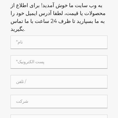
به وب سایت ما خوش آمدید! برای اطلاع از
محصولات یا قیمت، لطفا آدرس ایمیل خود را
به ما بسپارید تا ظرف 24 ساعت با ما تماس
بگیرید.